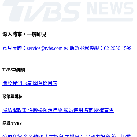
深入時事，一觸即見
意見反映：service@tvbs.com.tw
觀眾服務專線：02-2656-1599
TVBS新聞網
關於我們
56新聞台節目表
政策與隱私
隱私權政策
性騷擾防治措施
網站使用協定
版權宣告
認識 TVBS
公司介紹
企業動態
人才招募
主播專區
星藝象娛樂
節目版權