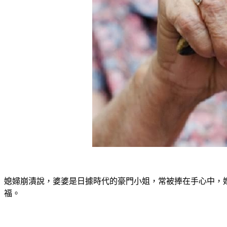
媳婦崩潰說，婆婆是日據時代的豪門小姐，常被捧在手心中，
福。