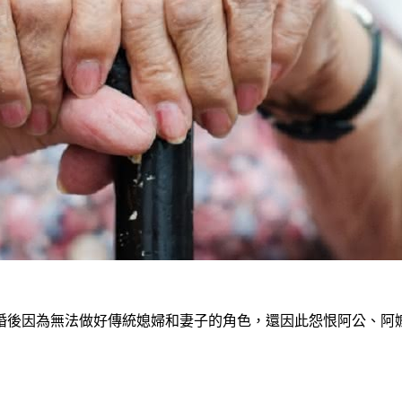
婚後因為無法做好傳統媳婦和妻子的角色，還因此怨恨阿公、阿