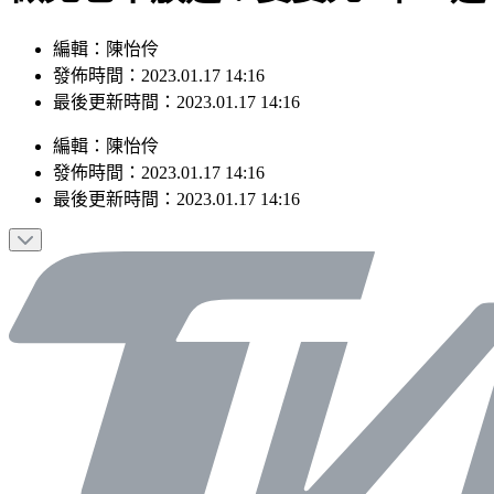
編輯：陳怡伶
發佈時間：2023.01.17 14:16
最後更新時間：2023.01.17 14:16
編輯
：
陳怡伶
發佈時間：
2023.01.17 14:16
最後更新時間：
2023.01.17 14:16