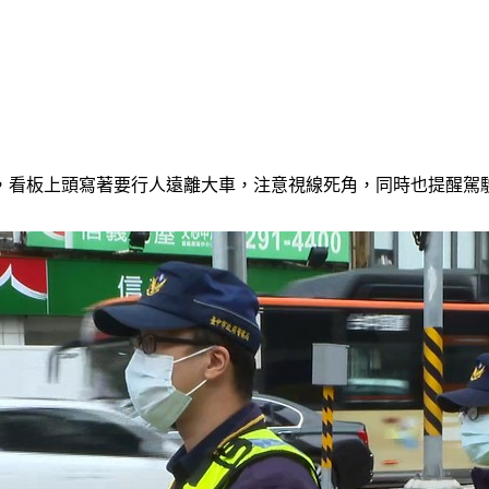
，看板上頭寫著要行人遠離大車，注意視線死角，同時也提醒駕