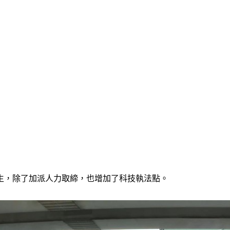
生，除了加派人力取締，也增加了科技執法點。