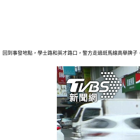
回到事發地點，學士路和英才路口，警方走過斑馬線高舉牌子