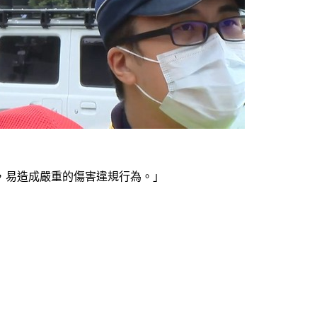
，易造成嚴重的傷害違規行為。」