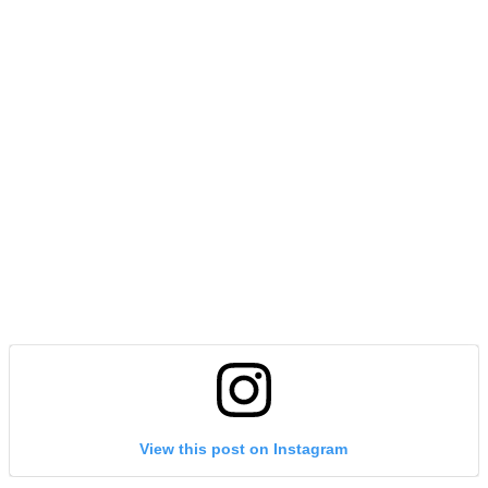
View this post on Instagram