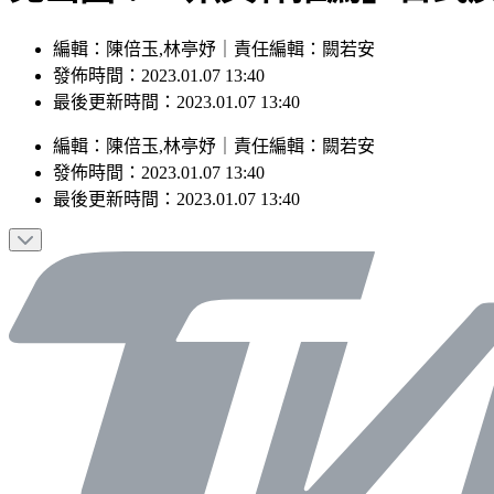
編輯：陳倍玉,林亭妤｜責任編輯：闕若安
發佈時間：2023.01.07 13:40
最後更新時間：2023.01.07 13:40
編輯
：
陳倍玉,林亭妤
｜
責任編輯
：
闕若安
發佈時間：
2023.01.07 13:40
最後更新時間：
2023.01.07 13:40