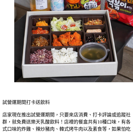
試營運期間打卡送飲料
店家現在推出試營運期間，只要來店消費、打卡評論或追蹤社
群，就免費送樂天乳酸飲料！店裡的餐盒共有10種口味，有各
式口味的炸雞、辣炒豬肉、韓式烤牛肉以及素食等，如果怕吃