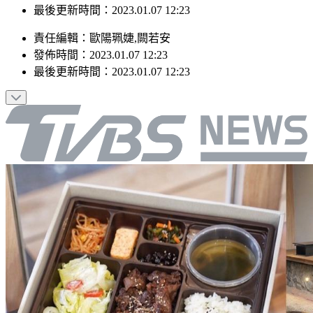
最後更新時間：2023.01.07 12:23
責任編輯
：
歐陽珮婕,闕若安
發佈時間：
2023.01.07 12:23
最後更新時間：
2023.01.07 12:23