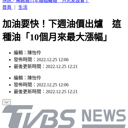
星巴克買一送一！MOLLY聯名搶先開賣
首頁
｜
生活
加油要快！下週油價出爐 這
種油「10個月來最大漲幅」
編輯：陳怡伶
發佈時間：2022.12.25 12:06
最後更新時間：2022.12.25 12:21
編輯
：
陳怡伶
發佈時間：
2022.12.25 12:06
最後更新時間：
2022.12.25 12:21