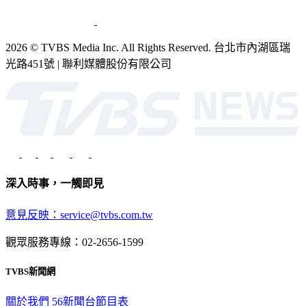
2026 © TVBS Media Inc. All Rights Reserved. 台北市內湖區瑞
光路451號 | 聯利媒體股份有限公司
深入時事，一觸即見
意見反映：service@tvbs.com.tw
觀眾服務專線：02-2656-1599
TVBS新聞網
關於我們
56新聞台節目表