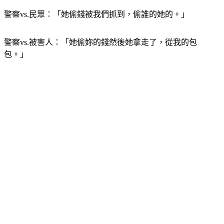
警察vs.民眾：「她偷錢被我們抓到，偷誰的她的。」
警察vs.被害人：「她偷妳的錢然後她拿走了，從我的包
包。」