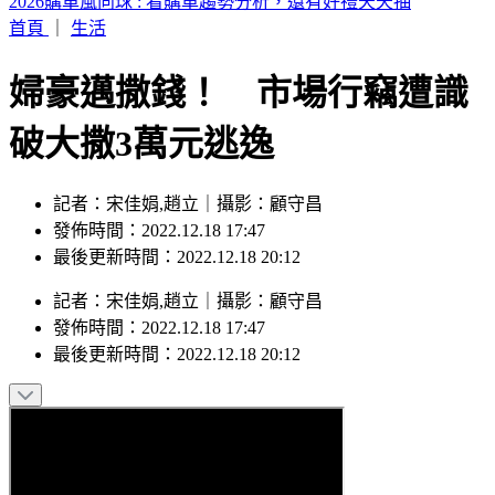
59歲王祖賢近況曝光！低調現身秀機場穿搭
首頁
｜
生活
婦豪邁撒錢！ 市場行竊遭識
破大撒3萬元逃逸
記者：宋佳娟,趙立｜攝影：顧守昌
發佈時間：2022.12.18 17:47
最後更新時間：2022.12.18 20:12
記者
：
宋佳娟,趙立
｜
攝影
：
顧守昌
發佈時間：
2022.12.18 17:47
最後更新時間：
2022.12.18 20:12