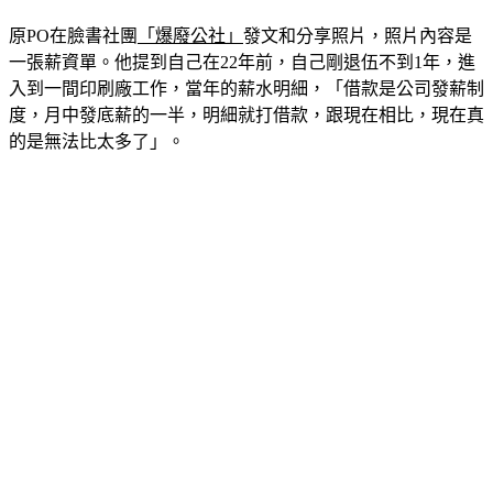
原PO在臉書社團
「爆廢公社」
發文和分享照片，照片內容是
一張薪資單。他提到自己在22年前，自己剛退伍不到1年，進
入到一間印刷廠工作，當年的薪水明細，「借款是公司發薪制
度，月中發底薪的一半，明細就打借款，跟現在相比，現在真
的是無法比太多了」。