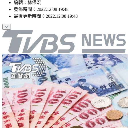
編輯
：
林保宏
發佈時間：
2022.12.08 19:48
最後更新時間：
2022.12.08 19:48