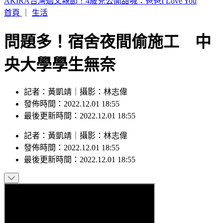
白海豚「影響最劇」時間到！中北部防豪雨 恐一路濕到下週
末
首頁
｜
生活
問題多！宿舍夜間偷施工 中
央大學學生無奈
記者：黃凱靖｜攝影：林志偉
發佈時間：2022.12.01 18:55
最後更新時間：2022.12.01 18:55
記者
：
黃凱靖
｜
攝影
：
林志偉
發佈時間：
2022.12.01 18:55
最後更新時間：
2022.12.01 18:55