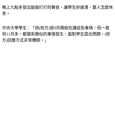
晚上九點多發出敲敲打打的聲音，讓學生好崩潰，要人怎麼休
息。
中央大學學生：「他(校方)是9月開始在講這些事情，但一直
到11月多，都還有類似的事情發生，面對學生提出問題，(校
方)回應方式非常糟糕。」