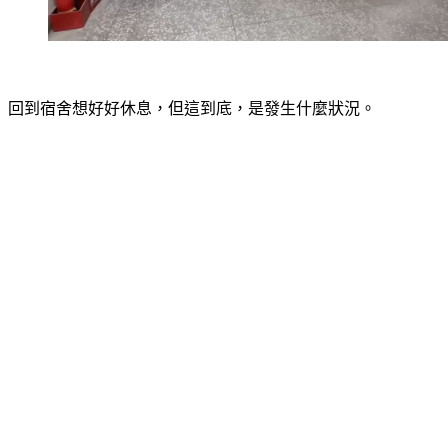
回到宿舍想好好休息，但這到底，是發生什麼狀況。