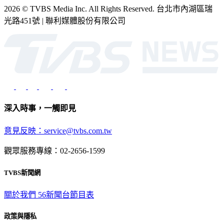
2026 © TVBS Media Inc. All Rights Reserved. 台北市內湖區瑞
光路451號 | 聯利媒體股份有限公司
深入時事，一觸即見
意見反映：service@tvbs.com.tw
觀眾服務專線：02-2656-1599
TVBS新聞網
關於我們
56新聞台節目表