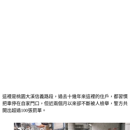
這裡是桃園大溪信義路段，過去十幾年來這裡的住戶，都習慣
把車停在自家門口，但近兩個月以來卻不斷被人檢舉，警方共
開出超過100張罰單。