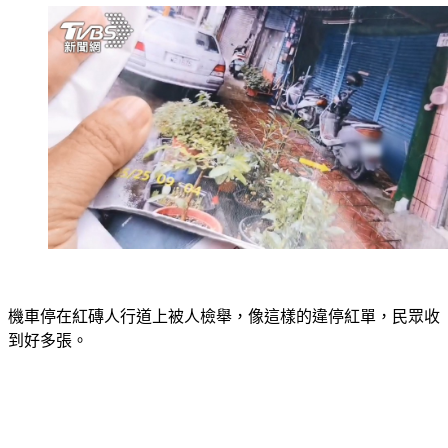
機車停在紅磚人行道上被人檢舉，像這樣的違停紅單，民眾收
到好多張。