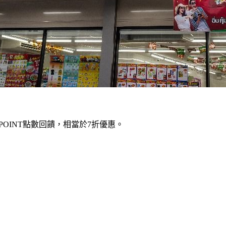
N POINT點數回饋，相當於7折優惠。