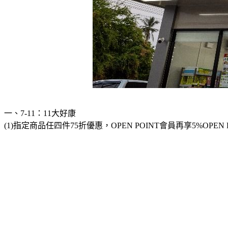
一、7-11：11大好康
(1)指定商品任四件75折優惠，OPEN POINT會員再享5%OPE