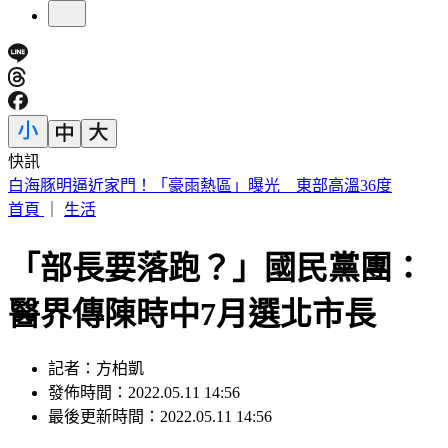
快訊
外傳石崇良辭衛福部長？政院回應了：無相關討論
首頁
｜
生活
「部長要落跑？」國民黨團：
醫界傳陳時中7月選北市長
記者：方柏凱
發佈時間：2022.05.11 14:56
最後更新時間：2022.05.11 14:56