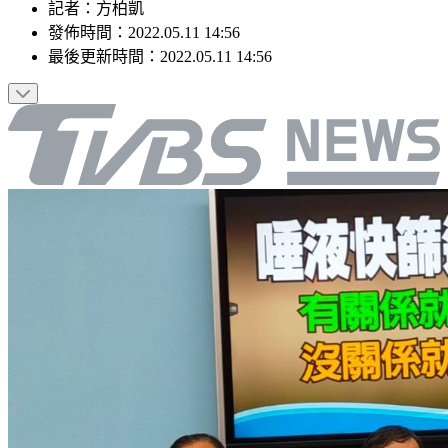
記者
：
方柏凱
發佈時間：
2022.05.11 14:56
最後更新時間：
2022.05.11 14:56