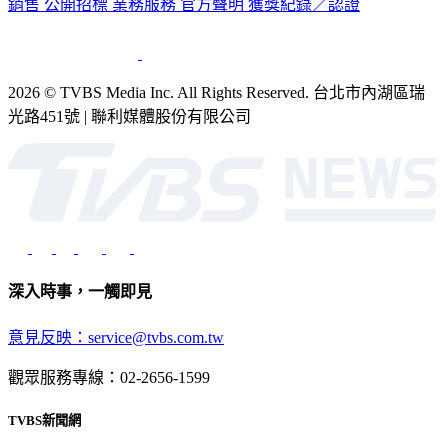
銷售
公開招標
業務服務
官方聲明
獲獎紀錄／認證
2026 © TVBS Media Inc. All Rights Reserved. 台北市內湖區瑞
光路451號 | 聯利媒體股份有限公司
深入時事，一觸即見
意見反映：service@tvbs.com.tw
觀眾服務專線：02-2656-1599
TVBS新聞網