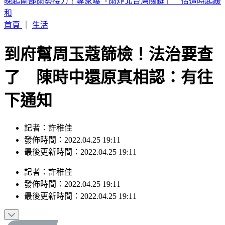
2026 SBS歌謠大戰SUMMER／最美小貓咪來了！MEOVV白
禮服仙氣走藍毯
首頁
｜
生活
到府幫周玉蔻篩檢！法治要查
了 陳時中還原真相認：有往
下通知
記者：許稚佳
發佈時間：2022.04.25 19:11
最後更新時間：2022.04.25 19:11
記者
：
許稚佳
發佈時間：
2022.04.25 19:11
最後更新時間：
2022.04.25 19:11