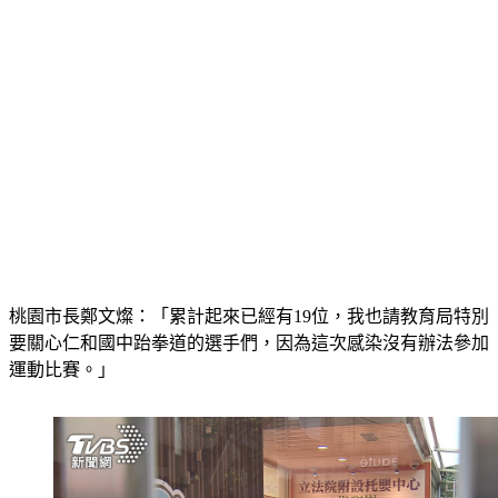
桃園市長鄭文燦：「累計起來已經有19位，我也請教育局特別
要關心仁和國中跆拳道的選手們，因為這次感染沒有辦法參加
運動比賽。」