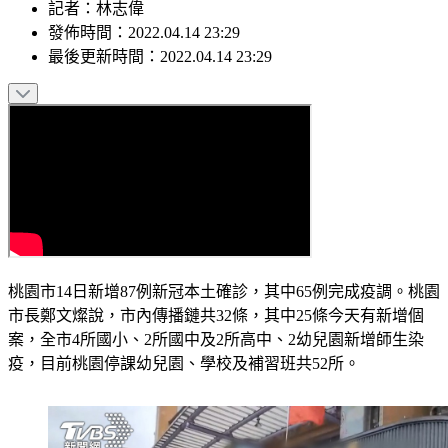
記者
：
林志偉
發佈時間：
2022.04.14 23:29
最後更新時間：
2022.04.14 23:29
桃園市14日新增87例新冠本土確診，其中65例完成疫調。桃園
市長鄭文燦說，市內傳播鏈共32條，其中25條今天有新增個
案，全市4所國小、2所國中及2所高中、2幼兒園新增師生染
疫，目前桃園停課幼兒園、學校及補習班共52所。