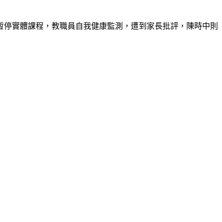
校暫停實體課程，教職員自我健康監測，遭到家長批評，陳時中則