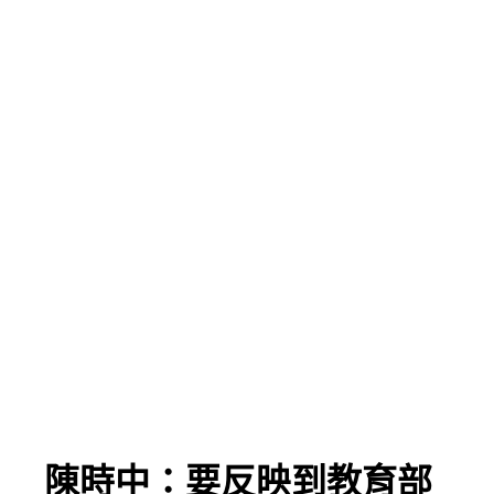
」 陳時中：要反映到教育部