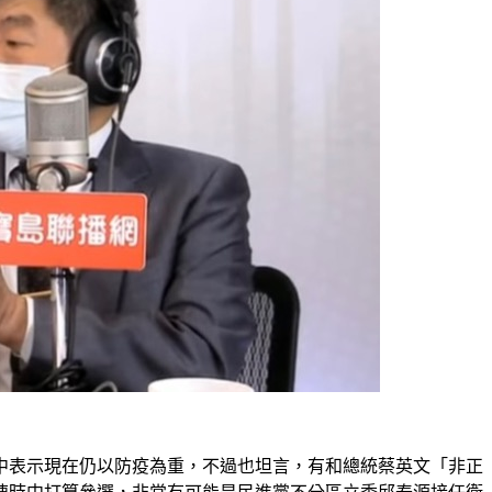
中表示現在仍以防疫為重，不過也坦言，有和總統蔡英文「非正