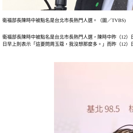
衛福部長陳時中被點名是台北市長熱門人選。（圖／TVBS)
衛福部長陳時中被點名是台北市長熱門人選，陳時中昨（12）
日早上則表示「這要問周玉蔻，我沒想那麼多。」而昨（12）