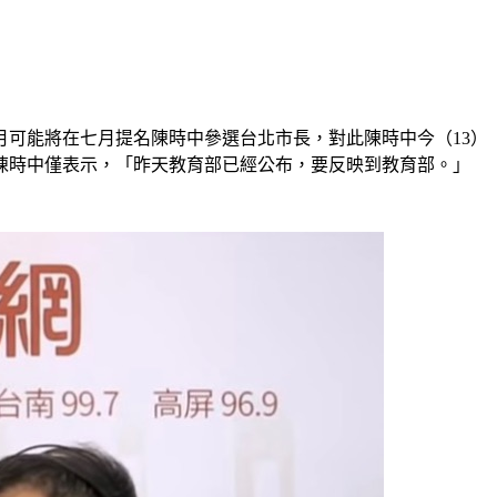
月可能將在七月提名陳時中參選台北市長，對此陳時中今（13）
，陳時中僅表示，「昨天教育部已經公布，要反映到教育部。」