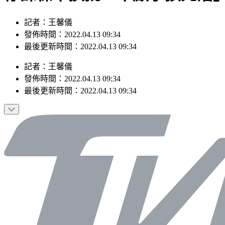
記者：王馨儀
發佈時間：2022.04.13 09:34
最後更新時間：2022.04.13 09:34
記者
：
王馨儀
發佈時間：
2022.04.13 09:34
最後更新時間：
2022.04.13 09:34