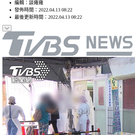
編輯
：
談雍雍
發佈時間：
2022.04.13 08:22
最後更新時間：
2022.04.13 08:22