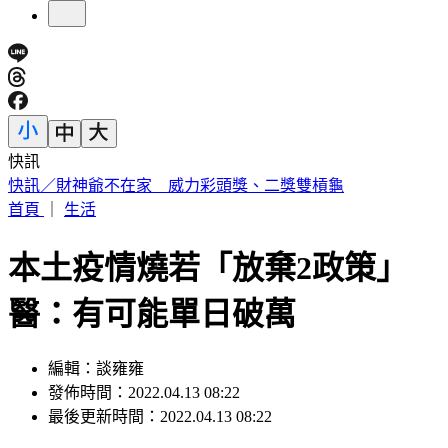
快訊
中國出入境新規將上路 陸委會曝「這類人」最危險
首頁
｜
生活
本土疫情燒若「放棄2政策」
醫：有可能單日破萬
編輯：談雍雍
發佈時間：2022.04.13 08:22
最後更新時間：2022.04.13 08:22