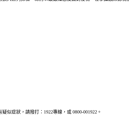
疑似症狀，請撥打：1922專線，或 0800-001922。