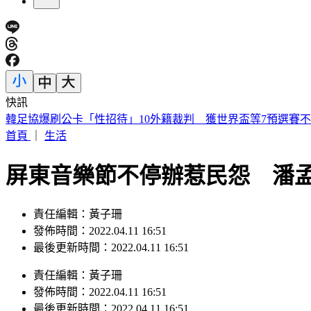
快訊
陳明真、季忠平「家中爆發激烈口角」 遭警方上門關切
首頁
｜
生活
屏東音樂節不停辦惹民怨 潘
責任編輯：黃子珊
發佈時間：2022.04.11 16:51
最後更新時間：2022.04.11 16:51
責任編輯
：
黃子珊
發佈時間：
2022.04.11 16:51
最後更新時間：
2022.04.11 16:51