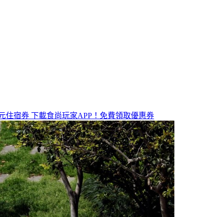
元住宿券
下載食尚玩家APP！免費領取優惠券