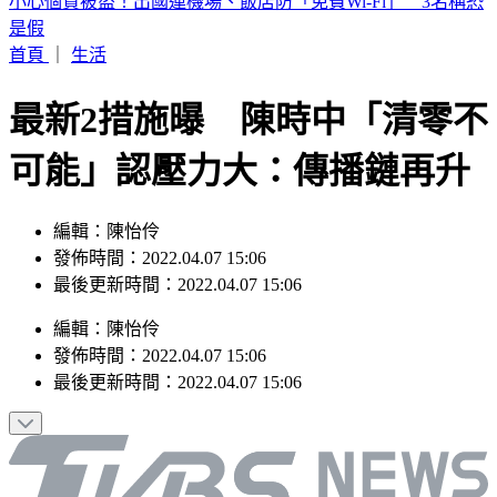
數十噸貨櫃連環倒塌！白海豚颱風強襲基隆港 驚險畫面曝
首頁
｜
生活
最新2措施曝 陳時中「清零不
可能」認壓力大：傳播鏈再升
編輯：陳怡伶
發佈時間：2022.04.07 15:06
最後更新時間：2022.04.07 15:06
編輯
：
陳怡伶
發佈時間：
2022.04.07 15:06
最後更新時間：
2022.04.07 15:06