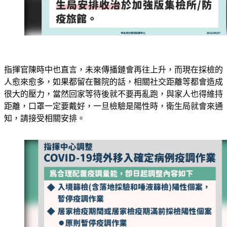
指揮官陳時中也直言，未來傳播鏈會再往上升，而現在採檢的
人愈來愈多，如果都留在醫院的話，相關社交距離等都會造成
很大的壓力，當然回家等待後就不要再亂跑，與家人也得維持
距離，口罩一定要戴好，一旦檢驗是陽性時，衛生局就會來通
知，請接受相關安排。