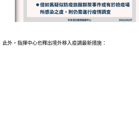
此外，指揮中心也釋出境外移入疫調最新措施：