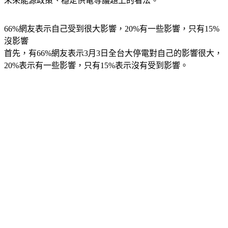
66%網友表示自己受到很大影響，20%有一些影響，只有15%
沒影響
首先，有66%網友表示3月3日全台大停電對自己的影響很大，
20%表示有一些影響，只有15%表示沒有受到影響。