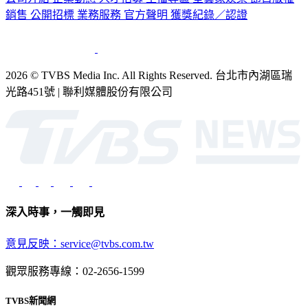
2026 © TVBS Media Inc. All Rights Reserved. 台北市內湖區瑞
光路451號 | 聯利媒體股份有限公司
深入時事，一觸即見
意見反映：service@tvbs.com.tw
觀眾服務專線：02-2656-1599
TVBS新聞網