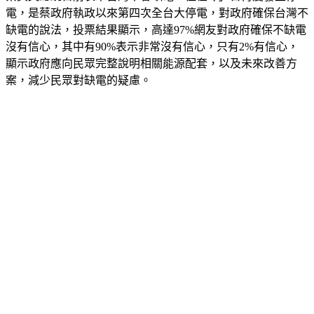
缺電的說法，投票結果顯示，高達97%網友對政府確保不缺電
沒有信心，其中有90%表示非常沒有信心，只有2%有信心，
顯示政府應向民眾完整說明相關能源配套，以及未來改善方
案，減少民眾對缺電的疑慮。