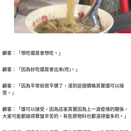
顧客：「想吃還是會想吃。」
顧客：「因為好吃還是會出來(吃)。」
顧客：「因為平常就很平價了，漲到這個價格其實還可以接
受。」
顧客：「還可以接受，因為店家其實因為上一波疫情的關係，
大家可能都過得算蠻辛苦的，有些原物料也都漲得蠻多的。」