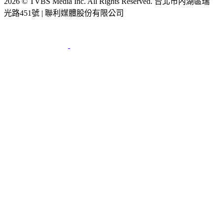
2026 © TVBS Media Inc. All Rights Reserved. 台北市內湖區瑞
光路451號 | 聯利媒體股份有限公司