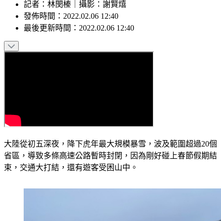
記者
：
林閔榛
｜
攝影
：
謝賢熺
發佈時間：
2022.02.06 12:40
最後更新時間：
2022.02.06 12:40
大陸從初五深夜，降下虎年最大規模暴雪，波及範圍超過20個
省區，導致多條高速公路暫時封閉，因為剛好碰上春節假期結
束，交通大打結，還有遊客受困山中。