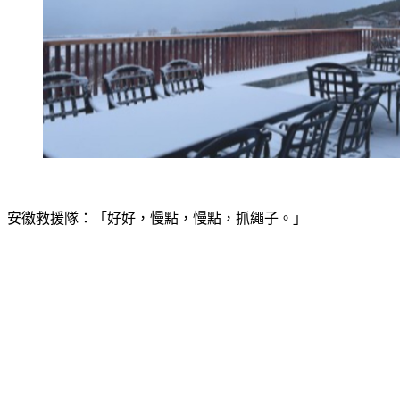
安徽救援隊：「好好，慢點，慢點，抓繩子。」