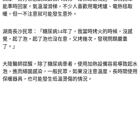
能準時回家。氣溫溜滑梯，不少人喜歡用電烤爐、電熱毯取
暖，但一不注意就可能發生意外。
湖南長沙民眾：「糖尿病14年了，我當時烤火的時候，沒感
覺，起了泡，起了泡也沒在意，又烤幾次，發現問題嚴重
了。」
大陸醫師提醒，除了糖尿病患者，使用加熱設備容易導致起水
泡，進而細菌感染，一般民眾，如果沒注意溫度，長時間使用
保暖器具，也可能發生低溫燙傷的情況。