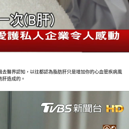
過去醫界認知，以往都認為脂肪肝只是增加你的心血管疾病風
肪肝造成的。