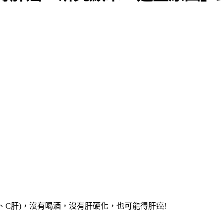
、C肝)，沒有喝酒，沒有肝硬化，也可能得肝癌!