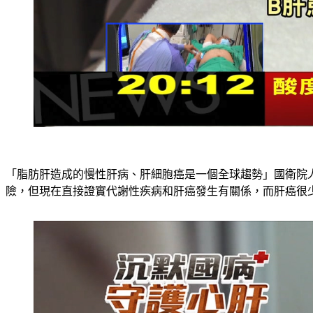
「脂肪肝造成的慢性肝病、肝細胞癌是一個全球趨勢」國衛院
險，但現在直接證實代謝性疾病和肝癌發生有關係，而肝癌很