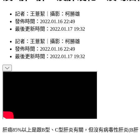
記者：王薏絜｜攝影：柯勝雄
發佈時間：2022.01.16 22:49
最後更新時間：2022.01.17 19:32
記者
：
王薏絜
｜
攝影
：
柯勝雄
發佈時間：
2022.01.16 22:49
最後更新時間：
2022.01.17 19:32
肝癌85%以上是跟B型、C型肝炎有關，但沒有病毒性肝炎(B肝