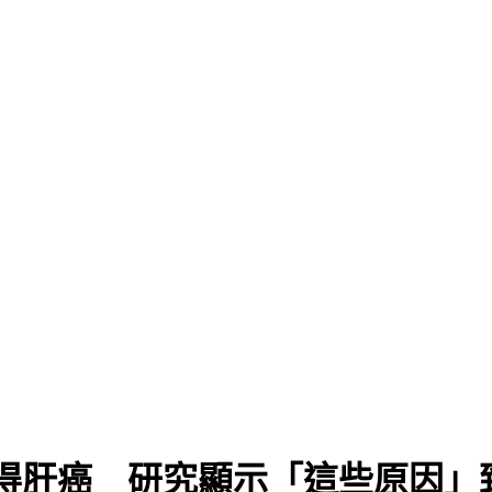
得肝癌 研究顯示「這些原因」