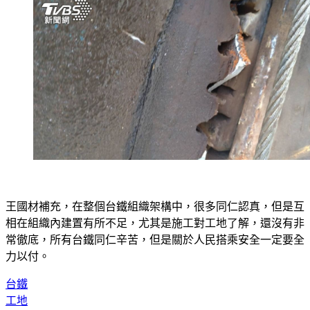
王國材補充，在整個台鐵組織架構中，很多同仁認真，但是互
相在組織內建置有所不足，尤其是施工對工地了解，還沒有非
常徹底，所有台鐵同仁辛苦，但是關於人民搭乘安全一定要全
力以付。
台鐵
工地