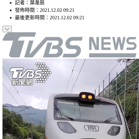
記者
：
葉韋辰
發佈時間：
2021.12.02 09:21
最後更新時間：
2021.12.02 09:21