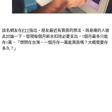
該名網友在
PTT
指出，朋友最近有買房的想法，與身邊的人彼
此討論一下，發現每個月薪水扣除必要支出，1個月最多只能
存1萬，「想問在台灣，一個月存一萬能買房嗎？大概需要存
多久？」