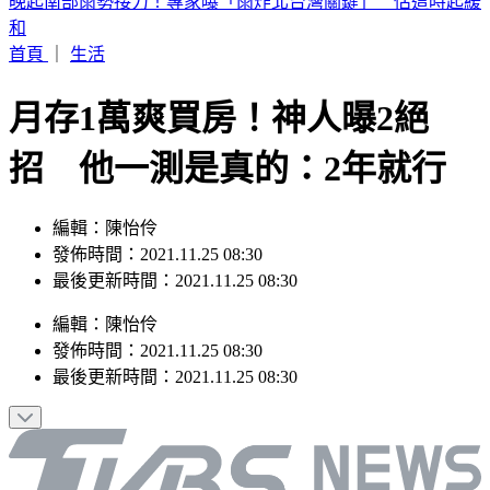
2026 SBS歌謠大戰SUMMER／最美小貓咪來了！MEOVV白
禮服仙氣走藍毯
首頁
｜
生活
月存1萬爽買房！神人曝2絕
招 他一測是真的：2年就行
編輯：陳怡伶
發佈時間：2021.11.25 08:30
最後更新時間：2021.11.25 08:30
編輯
：
陳怡伶
發佈時間：
2021.11.25 08:30
最後更新時間：
2021.11.25 08:30