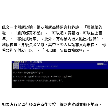
此文一出引起議論，網友蓋起高樓留言打趣說，「買紙做的
啦」、「廁所都買不起」、「可以吧，買墓地，可以住上百
年」、「移動式房車」。此外，有專業內行人點出2個條件，
地段位置
、
背後資金父母
，其中不少人建議靠父母最快，「你
爸頭期全付就可以」、「可以喔，父母負擔90%」。
如果沒有父母有經濟在背後支撐，網友也建議買鄉下地區，