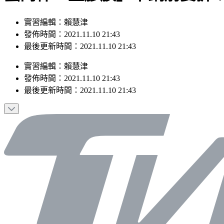
實習編輯：賴慧津
發佈時間：2021.11.10 21:43
最後更新時間：2021.11.10 21:43
實習編輯
：
賴慧津
發佈時間：
2021.11.10 21:43
最後更新時間：
2021.11.10 21:43