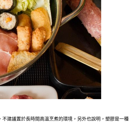
，不建議置於長時間高溫烹煮的環境，另外也說明，塑膠是一種