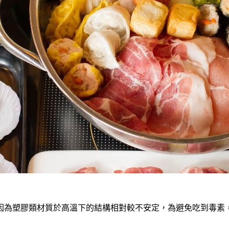
因為塑膠類材質於高溫下的結構相對較不安定，為避免吃到毒素