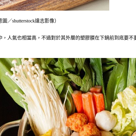
utterstock達志影像）
中，人氣也相當高，不過對於其外層的塑膠膜在下鍋前到底要不