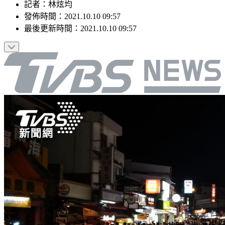
記者
：
林炫均
發佈時間：
2021.10.10 09:57
最後更新時間：
2021.10.10 09:57