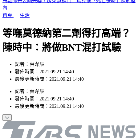
晚起南部雨勢接力！專家曝「雨炸北台灣關鍵」 估這時起緩
和
首頁
｜
生活
等嘸莫德納第二劑得打高端？
陳時中：將做BNT混打試驗
記者：葉韋辰
發佈時間：2021.09.21 14:40
最後更新時間：2021.09.21 14:40
記者
：
葉韋辰
發佈時間：
2021.09.21 14:40
最後更新時間：
2021.09.21 14:40