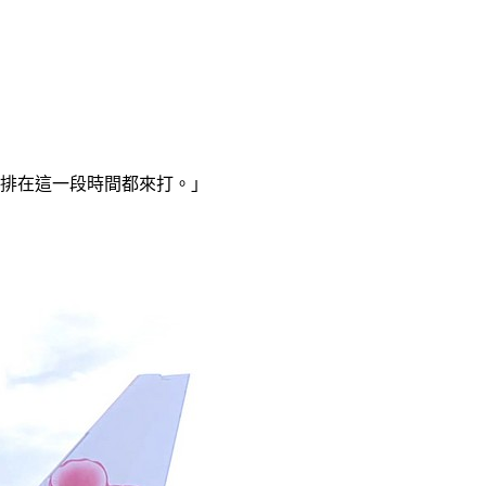
安排在這一段時間都來打。」