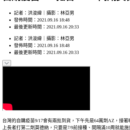
記者：洪浚緯｜攝影：林亞男
發佈時間：2021.09.16 18:48
最後更新時間：2021.09.16 20:33
記者
：
洪浚緯
｜
攝影
：
林亞男
發佈時間：
2021.09.16 18:48
最後更新時間：
2021.09.16 20:33
台灣的自購疫苗9/17會有兩批到貨，下午先是64萬劑AZ，
上長者打第二劑莫德納，只要是7/9前接種、間隔滿10周就能施