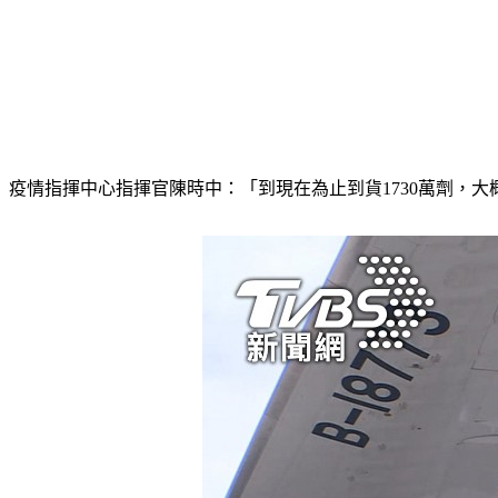
疫情指揮中心指揮官陳時中：「到現在為止到貨1730萬劑，大