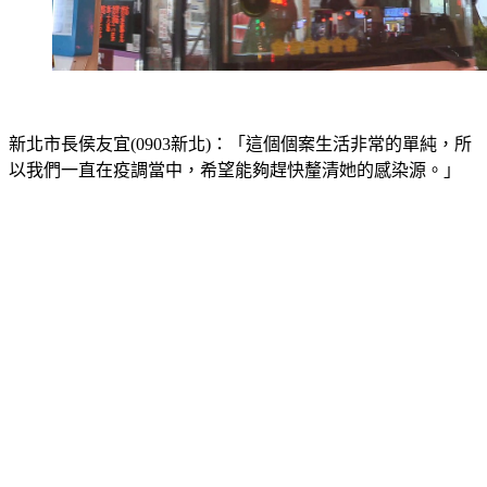
新北市長侯友宜(0903新北)：「這個個案生活非常的單純，所
以我們一直在疫調當中，希望能夠趕快釐清她的感染源。」