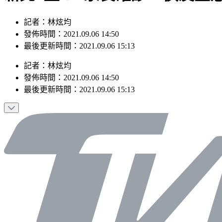
記者：林炫均
發佈時間：2021.09.06 14:50
最後更新時間：2021.09.06 15:13
記者
：
林炫均
發佈時間：
2021.09.06 14:50
最後更新時間：
2021.09.06 15:13