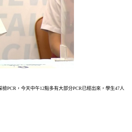
CR，今天中午12點多有大部分PCR已經出來，學生47人