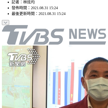
記者
：
林炫均
發佈時間：
2021.08.31 15:24
最後更新時間：
2021.08.31 15:24