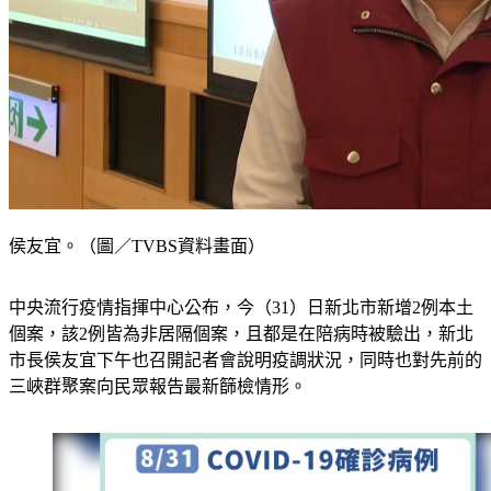
侯友宜。（圖／TVBS資料畫面）
中央流行疫情指揮中心公布，今（31）日新北市新增2例本土
個案，該2例皆為非居隔個案，且都是在陪病時被驗出，新北
市長侯友宜下午也召開記者會說明疫調狀況，同時也對先前的
三峽群聚案向民眾報告最新篩檢情形。