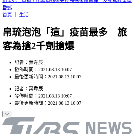
行動網路降速演習！中部7縣市今午後首登場 應對措施一次
看
首頁
｜
生活
帛琉泡泡「這」疫苗最多 旅
客為搶2千劑搶爆
記者：葉韋辰
發佈時間：2021.08.13 10:07
最後更新時間：2021.08.13 10:07
記者
：
葉韋辰
發佈時間：
2021.08.13 10:07
最後更新時間：
2021.08.13 10:07