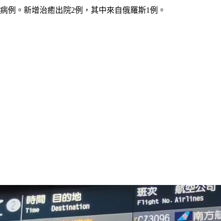
病例。新增治癒出院2例，其中來自俄羅斯1例。