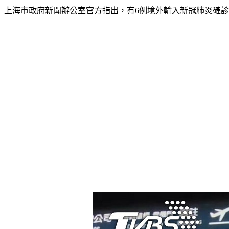
上海市政府新聞辦公室官方指出，有6例境外輸入新冠肺炎確診