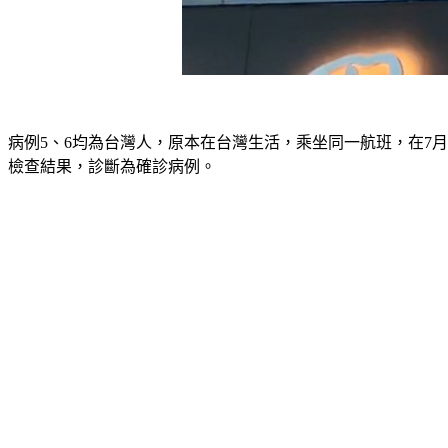
病例5、6均為台灣人，原本在台灣生活，乘坐同一航班，在7
檢查結果，診斷為確診病例。