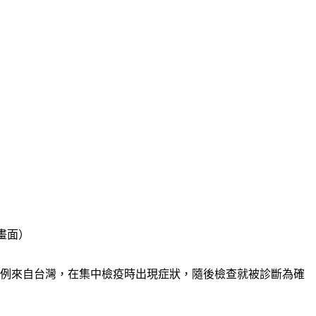
畫面）
案例來自台灣，在集中檢疫時出現症狀，隨後檢查就被診斷為確