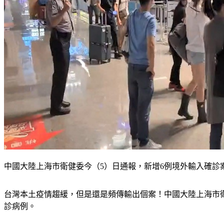
中國大陸上海市衛健委今（5）日通報，新增6例境外輸入確診
台灣本土疫情趨緩，但是還是頻傳輸出個案！中國大陸上海市衛
診病例。