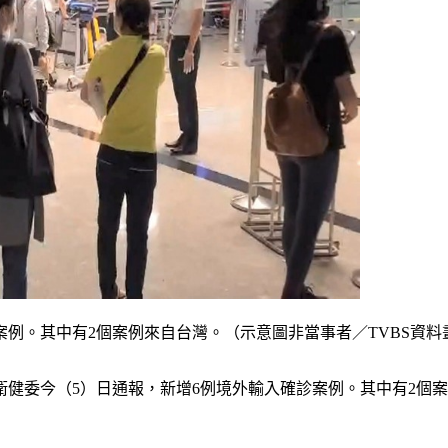
案例。其中有2個案例來自台灣。（示意圖非當事者／TVBS資料
健委今（5）日通報，新增6例境外輸入確診案例。其中有2個