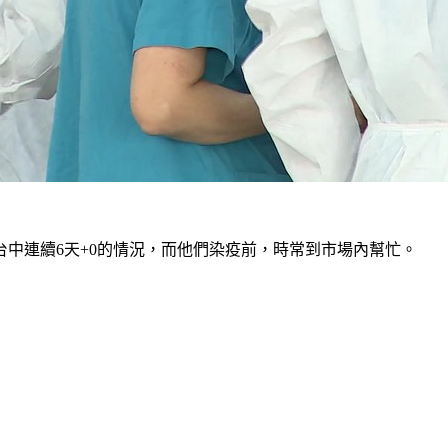
中連續6天+0的情況，而他們染疫前，時常到市場內幫忙。