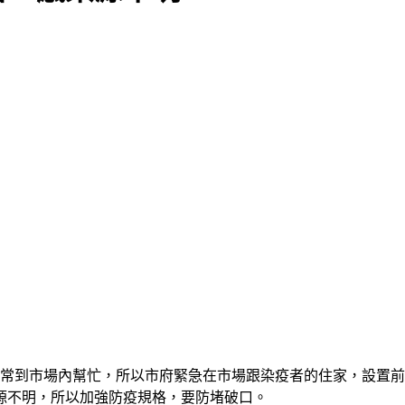
，常到市場內幫忙，所以市府緊急在市場跟染疫者的住家，設置
源不明，所以加強防疫規格，要防堵破口。