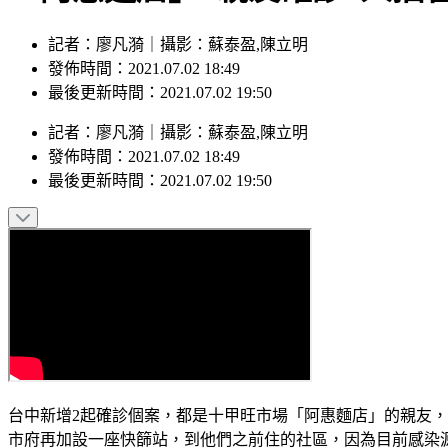
記者：廖凡漪｜攝影：蘇泰盈,陳立明
發佈時間：2021.07.02 18:49
最後更新時間：2021.07.02 19:50
記者
：
廖凡漪
｜
攝影
：
蘇泰盈,陳立明
發佈時間：
2021.07.02 18:49
最後更新時間：
2021.07.02 19:50
台中新增2起確診個案，都是十甲旺市場「阿惠麵店」的親友
市府再加設一座快篩站，到他們之前住的社區，因為目前感染