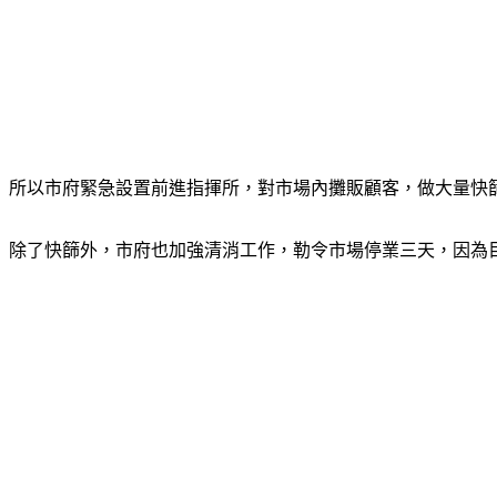
所以市府緊急設置前進指揮所，對市場內攤販顧客，做大量快
除了快篩外，市府也加強清消工作，勒令市場停業三天，因為