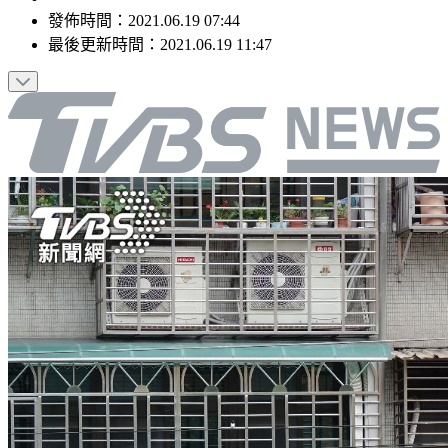
發佈時間：
2021.06.19 07:44
最後更新時間：
2021.06.19 11:47