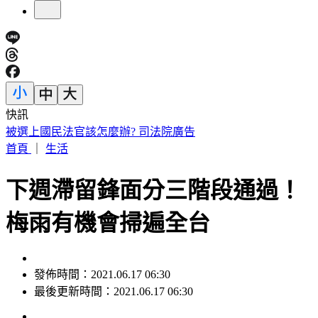
快訊
白海豚暴風圈極大又變慢！恐「掃過北部陸地」影響拉長
首頁
｜
生活
下週滯留鋒面分三階段通過！
梅雨有機會掃遍全台
發佈時間：2021.06.17 06:30
最後更新時間：2021.06.17 06:30