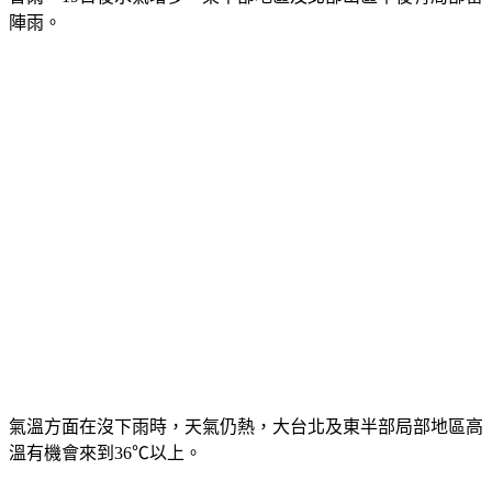
陣雨。
氣溫方面在沒下雨時，天氣仍熱，大台北及東半部局部地區高
溫有機會來到36℃以上。