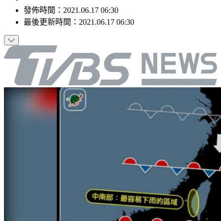
發佈時間：
2021.06.17 06:30
最後更新時間：
2021.06.17 06:30