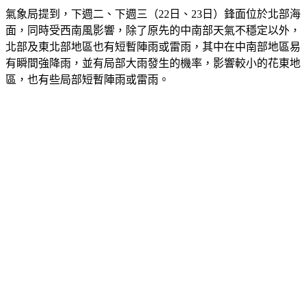
氣象局提到，下週二、下週三（22日、23日）鋒面位於北部海
面，同時受西南風影響，除了原先的中南部天氣不穩定以外，
北部及東北部地區也有短暫陣雨或雷雨，其中在中南部地區易
有瞬間強降雨，並有局部大雨發生的機率，影響較小的花東地
區，也有些局部短暫陣雨或雷雨。