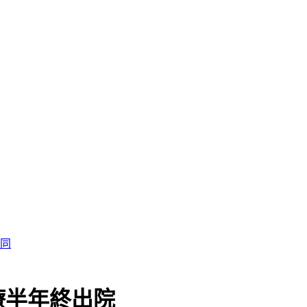
療半年終出院