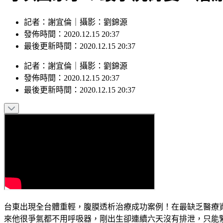
記者：謝宜倫｜攝影：劉錦源
發佈時間：2020.12.15 20:37
最後更新時間：2020.12.15 20:37
記者
：
謝宜倫
｜
攝影
：
劉錦源
發佈時間：
2020.12.15 20:37
最後更新時間：
2020.12.15 20:37
台東出現全台體重輕，腹膜透析治療成功案例！在最缺乏醫療資
來他很爭氣都不用呼吸器，剛出生卻連續六天沒有排泄，只能緊