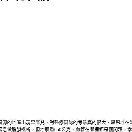
源的地區出現早產兒，對醫療團隊的考驗真的很大，恩恩才在媽
急做腹膜透析，但才體重650公克，血管在哪裡都是個問題，