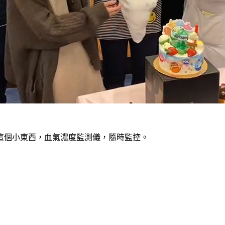
這個小東西，血氣濃度監測儀，隨時監控。