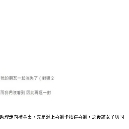
助理走向禮金桌，先是遞上喜餅卡換得喜餅，之後該女子與同