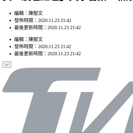
編輯：陳郁文
發佈時間：2020.11.23 21:42
最後更新時間：2020.11.23 21:42
編輯
：
陳郁文
發佈時間：
2020.11.23 21:42
最後更新時間：
2020.11.23 21:42