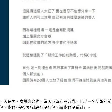
，因是男、女雙方合辦，當天狀況有些混亂，此時一名新娘的前
紅包，我們不確定她到底有沒有包，而我們沒看到」。