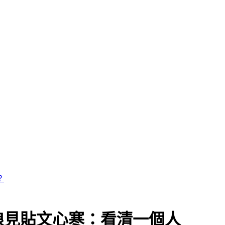
娘見貼文心寒：看清一個人