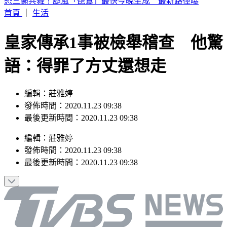
鄭宗哲3打點並列全隊第一！助隊19：0血洗對手 龍仔也繳猛
打賞
首頁
｜
生活
皇家傳承1事被檢舉稽查 他驚
語：得罪了方丈還想走
編輯：莊雅婷
發佈時間：2020.11.23 09:38
最後更新時間：2020.11.23 09:38
編輯
：
莊雅婷
發佈時間：
2020.11.23 09:38
最後更新時間：
2020.11.23 09:38