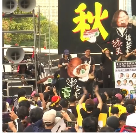
萬元住宿券
下載食尚玩家APP！免費領取優惠券