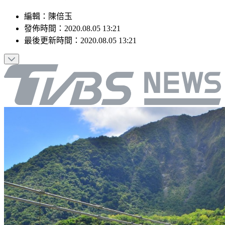
編輯
：
陳倍玉
發佈時間：
2020.08.05 13:21
最後更新時間：
2020.08.05 13:21