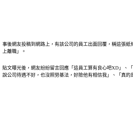
事後網友投稿到網路上，有該公司的員工出面回覆，稱這張紙
上離職」。
貼文曝光後，網友紛紛留言回應「這員工算有良心吧XD」、
說公司待遇不好，也沒照勞基法，好險他有相信我」、「真的