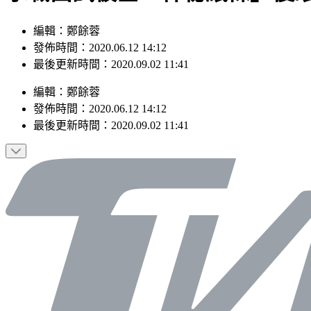
編輯：鄭餘蓉
發佈時間：2020.06.12 14:12
最後更新時間：2020.09.02 11:41
編輯
：
鄭餘蓉
發佈時間：
2020.06.12 14:12
最後更新時間：
2020.09.02 11:41