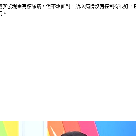
0歲就發現患有糖尿病，但不想面對，所以病情沒有控制得很好，
況。