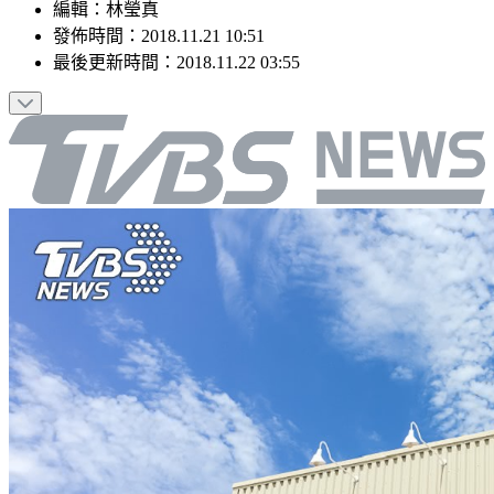
編輯
：
林瑩真
發佈時間：
2018.11.21 10:51
最後更新時間：
2018.11.22 03:55