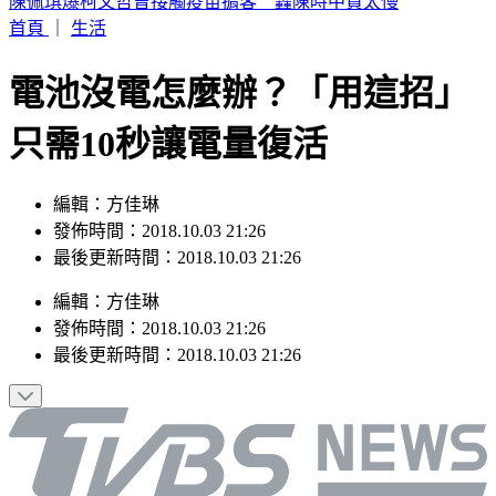
2026購車風向球 : 看購車趨勢分析，還有好禮天天抽
首頁
｜
生活
電池沒電怎麼辦？「用這招」
只需10秒讓電量復活
編輯：方佳琳
發佈時間：2018.10.03 21:26
最後更新時間：2018.10.03 21:26
編輯
：
方佳琳
發佈時間：
2018.10.03 21:26
最後更新時間：
2018.10.03 21:26