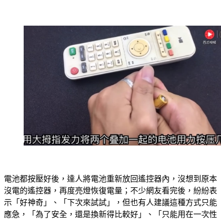
電池都按壓好後，達人將電池重新放回遙控器內，沒想到原本
沒電的遙控器，再度亮燈恢復電量；不少網友看完後，紛紛表
示「好神奇」、「下次來試試」，但也有人建議這種方式只能
應急，「為了安全，還是換新得比較好」、「只能用在一次性