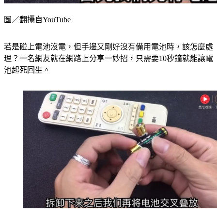
圖／翻攝自YouTube
若是碰上電池沒電，但手邊又剛好沒有備用電池時，該怎麼處
理？一名網友就在網路上分享一妙招，只需要10秒鐘就能讓電
池起死回生。