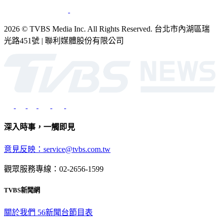
2026 © TVBS Media Inc. All Rights Reserved. 台北市內湖區瑞
光路451號 | 聯利媒體股份有限公司
深入時事，一觸即見
意見反映：service@tvbs.com.tw
觀眾服務專線：02-2656-1599
TVBS新聞網
關於我們
56新聞台節目表