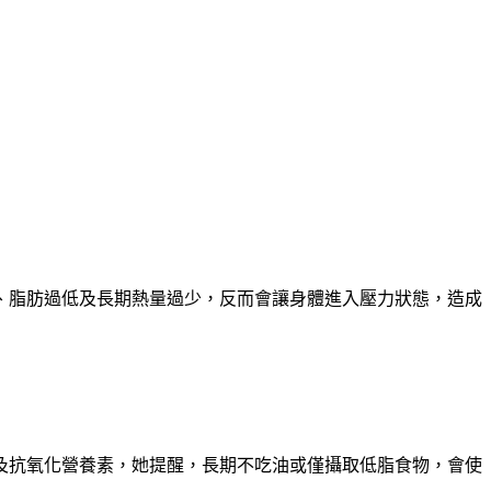
、脂肪過低及長期熱量過少，反而會讓身體進入壓力狀態，造成
及抗氧化營養素，她提醒，長期不吃油或僅攝取低脂食物，會使