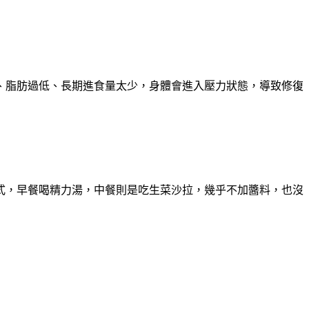
、脂肪過低、長期進食量太少，身體會進入壓力狀態，導致修復
式，早餐喝精力湯，中餐則是吃生菜沙拉，幾乎不加醬料，也沒