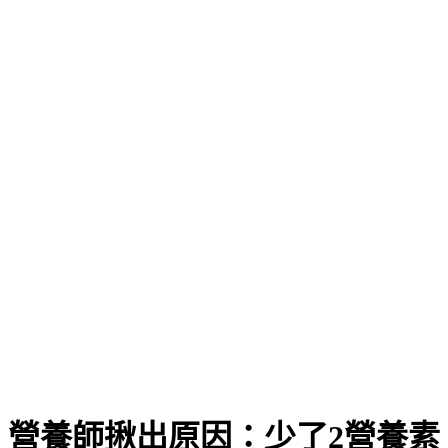
營養師揪出原因：少了2營養素