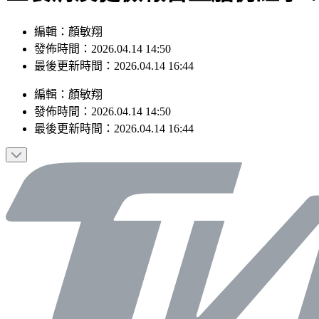
編輯：顏敏翔
發佈時間：2026.04.14 14:50
最後更新時間：2026.04.14 16:44
編輯
：
顏敏翔
發佈時間：
2026.04.14 14:50
最後更新時間：
2026.04.14 16:44