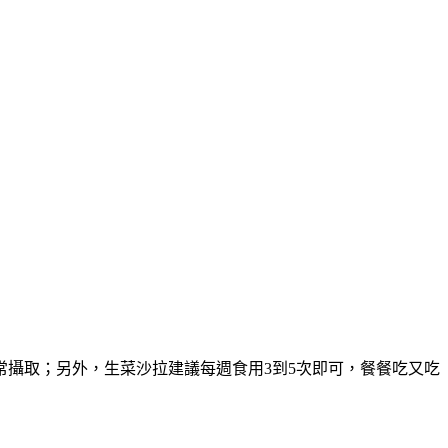
攝取；另外，生菜沙拉建議每週食用3到5次即可，餐餐吃又吃