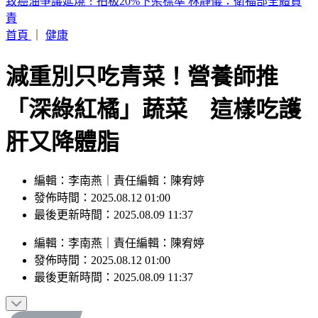
許富凱開唱！半個演藝圈都來了 驚見大咖天后
首頁
｜
健康
減重別只吃青菜！營養師推
「深綠紅橘」蔬菜 這樣吃護
肝又降體脂
編輯：李南燕｜責任編輯：陳宥婷
發佈時間：2025.08.12 01:00
最後更新時間：2025.08.09 11:37
編輯
：
李南燕
｜
責任編輯
：
陳宥婷
發佈時間：
2025.08.12 01:00
最後更新時間：
2025.08.09 11:37