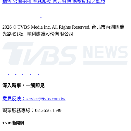
2026 © TVBS Media Inc. All Rights Reserved. 台北市內湖區瑞
光路451號 | 聯利媒體股份有限公司
深入時事，一觸即見
意見反映：service@tvbs.com.tw
觀眾服務專線：02-2656-1599
TVBS新聞網
關於我們
56新聞台節目表