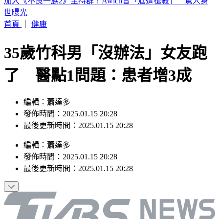
全球最佳移居地出爐！台灣第5超車日韓 東歐小國贏新加坡
奪冠
首頁
｜
健康
35歲竹科男「沒辦法」女友跑
了 醫點1問題：患者增3成
編輯：蕭達多
發佈時間：2025.01.15 20:28
最後更新時間：2025.01.15 20:28
編輯
：
蕭達多
發佈時間：
2025.01.15 20:28
最後更新時間：
2025.01.15 20:28