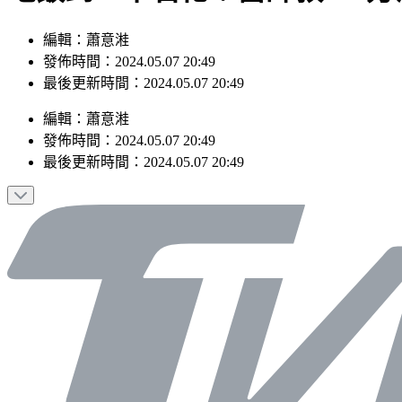
編輯：蕭意溎
發佈時間：2024.05.07 20:49
最後更新時間：2024.05.07 20:49
編輯
：
蕭意溎
發佈時間：
2024.05.07 20:49
最後更新時間：
2024.05.07 20:49