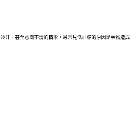
、冒冷汗、甚至意識不清的情形，最常見低血糖的原因是藥物造成