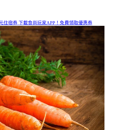
元住宿券
下載食尚玩家APP！免費領取優惠券